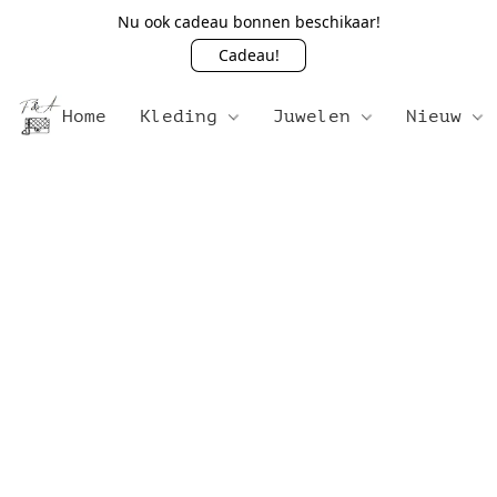
Nu ook cadeau bonnen beschikaar!
Cadeau!
Home
Kleding
Juwelen
Nieuw