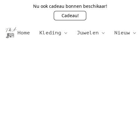
Nu ook cadeau bonnen beschikaar!
Cadeau!
Home
Kleding
Juwelen
Nieuw