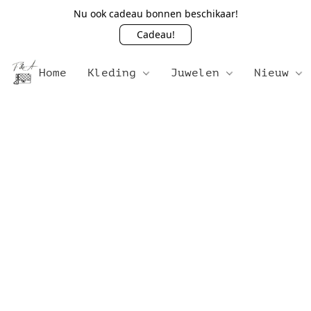
Nu ook cadeau bonnen beschikaar!
Cadeau!
Home
Kleding
Juwelen
Nieuw