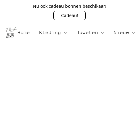
Nu ook cadeau bonnen beschikaar!
Cadeau!
Home
Kleding
Juwelen
Nieuw