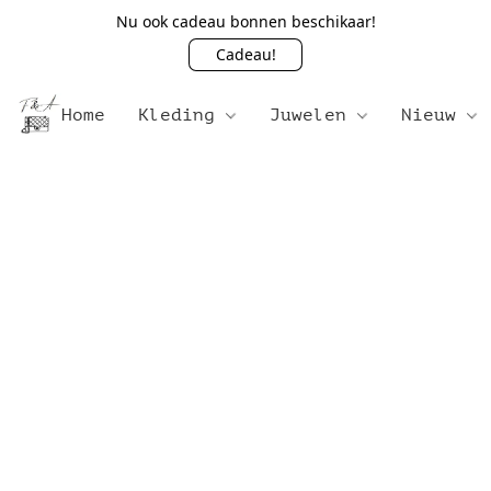
Nu ook cadeau bonnen beschikaar!
Cadeau!
Home
Kleding
Juwelen
Nieuw