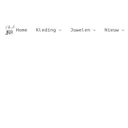
Home
Kleding
Juwelen
Nieuw