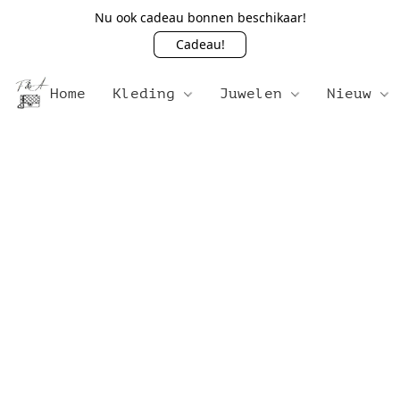
Nu ook cadeau bonnen beschikaar!
Cadeau!
Home
Kleding
Juwelen
Nieuw