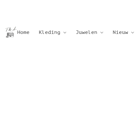
Home
Kleding
Juwelen
Nieuw