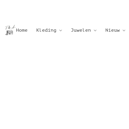
Home
Kleding
Juwelen
Nieuw