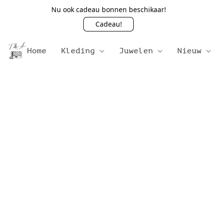
Nu ook cadeau bonnen beschikaar!
Cadeau!
Home
Kleding
Juwelen
Nieuw