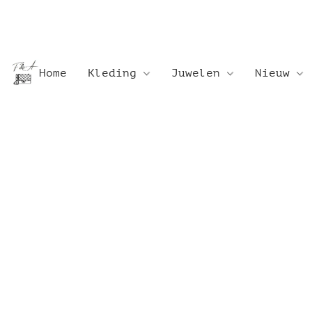
Home
Kleding
Juwelen
Nieuw