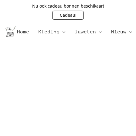
Nu ook cadeau bonnen beschikaar!
Cadeau!
Home
Kleding
Juwelen
Nieuw