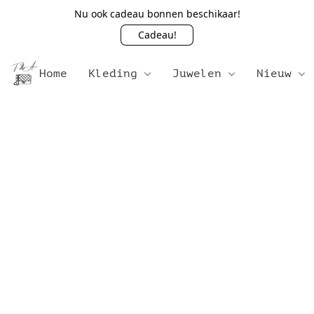
Nu ook cadeau bonnen beschikaar!
Cadeau!
Home
Kleding
Juwelen
Nieuw