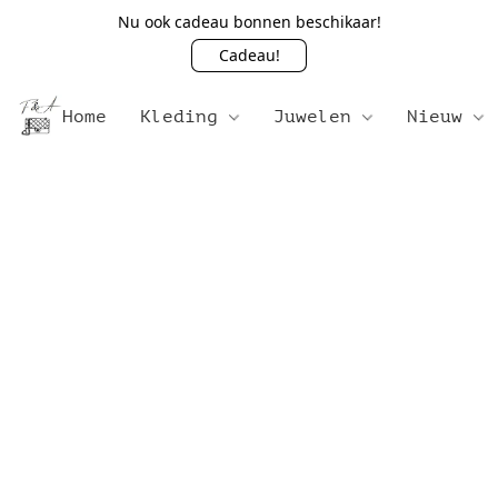
Nu ook cadeau bonnen beschikaar!
Cadeau!
Home
Kleding
Juwelen
Nieuw