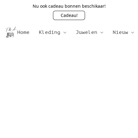
Nu ook cadeau bonnen beschikaar!
Cadeau!
Home
Kleding
Juwelen
Nieuw