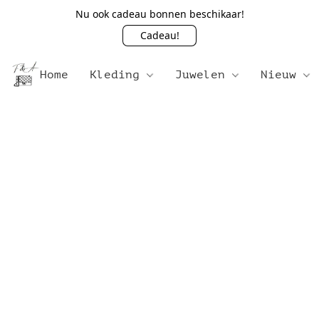
Nu ook cadeau bonnen beschikaar!
Cadeau!
Home
Kleding
Juwelen
Nieuw