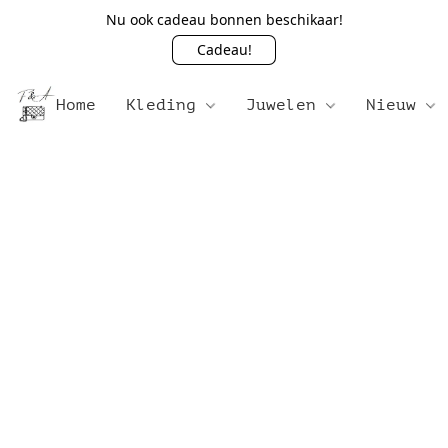
Nu ook cadeau bonnen beschikaar!
Cadeau!
Home
Kleding
Juwelen
Nieuw