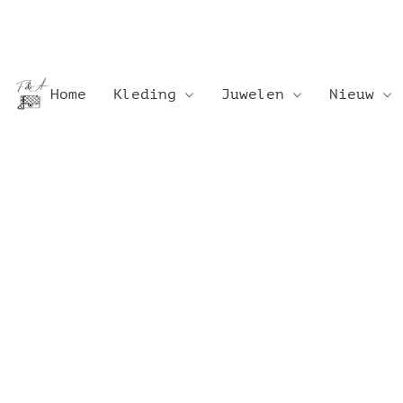
Home
Kleding
Juwelen
Nieuw