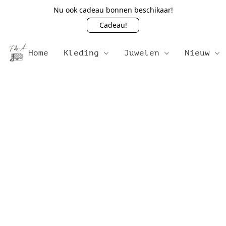
Nu ook cadeau bonnen beschikaar!
Cadeau!
Home
Kleding
Juwelen
Nieuw