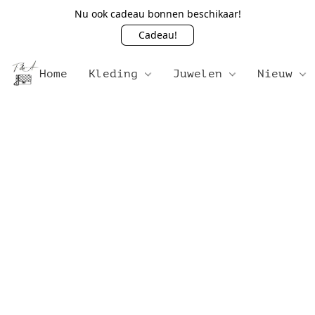
Nu ook cadeau bonnen beschikaar!
Cadeau!
Home
Kleding
Juwelen
Nieuw