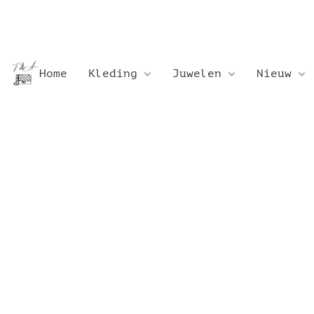
Home
Kleding
Juwelen
Nieuw