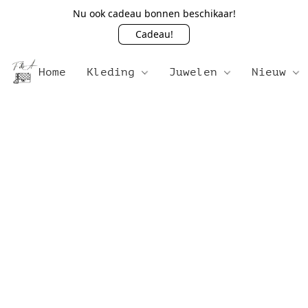
Nu ook cadeau bonnen beschikaar!
Cadeau!
Home
Kleding
Juwelen
Nieuw