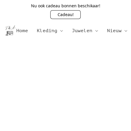
Nu ook cadeau bonnen beschikaar!
Cadeau!
Home
Kleding
Juwelen
Nieuw