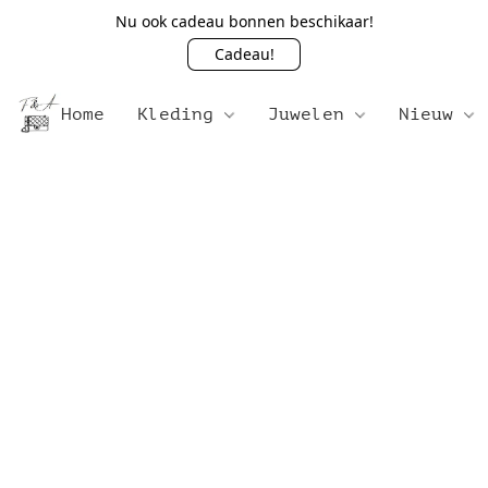
Nu ook cadeau bonnen beschikaar!
Cadeau!
Home
Kleding
Juwelen
Nieuw