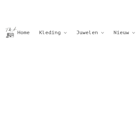
Home
Kleding
Juwelen
Nieuw