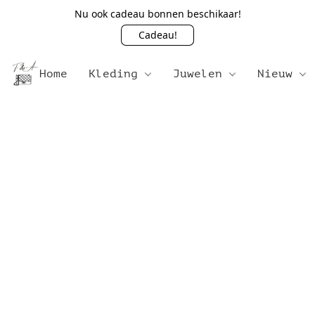
Nu ook cadeau bonnen beschikaar!
Cadeau!
Home
Kleding
Juwelen
Nieuw