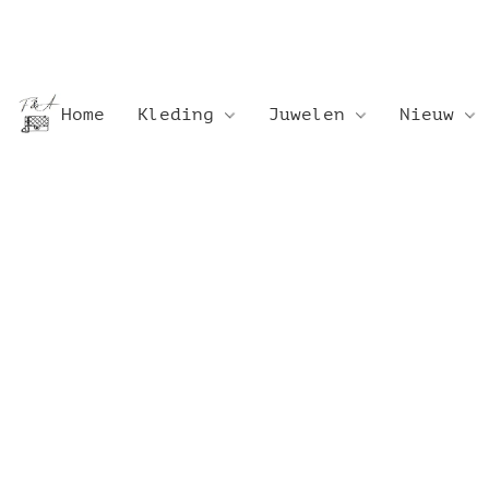
Home
Kleding
Juwelen
Nieuw