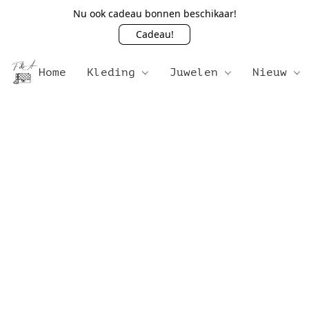
Nu ook cadeau bonnen beschikaar!
Cadeau!
Home
Kleding
Juwelen
Nieuw