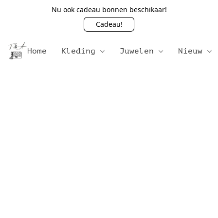
Nu ook cadeau bonnen beschikaar!
Cadeau!
Home
Kleding
Juwelen
Nieuw