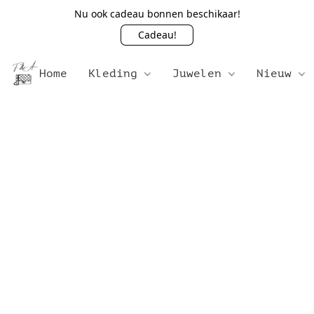
Nu ook cadeau bonnen beschikaar!
Cadeau!
Home
Kleding
Juwelen
Nieuw