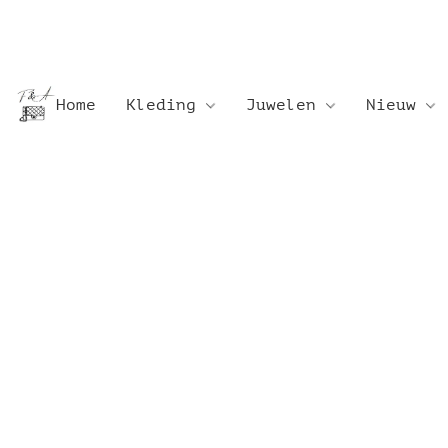
Home
Kleding
Juwelen
Nieuw