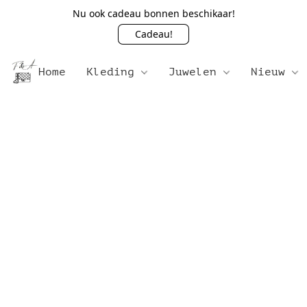
Nu ook cadeau bonnen beschikaar!
Cadeau!
Home
Kleding
Juwelen
Nieuw